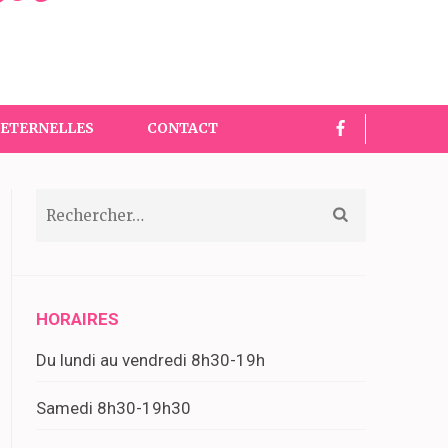
 ETERNELLES
CONTACT
Rechercher :
HORAIRES
Du lundi au vendredi 8h30-19h
Samedi 8h30-19h30