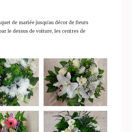
quet de mariée jusqu’au décor de fleurs
ar le dessus de voiture, les centres de