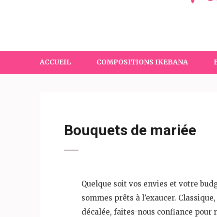
ACCUEIL
COMPOSITIONS IKEBANA
Bouquets de mariée
Quelque soit vos envies et votre bud
sommes prêts à l’exaucer. Classique
décalée, faites-nous confiance pour 