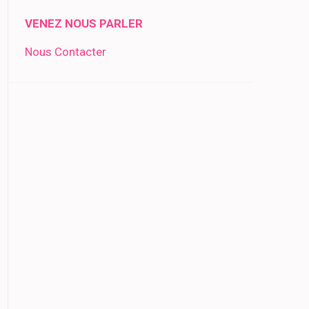
VENEZ NOUS PARLER
Nous Contacter