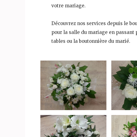
votre mariage.
Découvrez nos services depuis le bou
pour la salle du mariage en passant p
tables ou la boutonnière du marié.