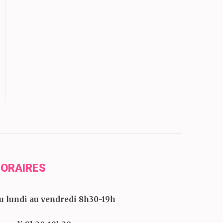
ORAIRES
u lundi au vendredi 8h30-19h