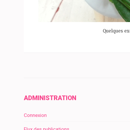
Quelques ex
ADMINISTRATION
Connexion
Flux des publications