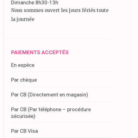
Dimanche 8h30-13h
Nous sommes ouvert les jours fériés toute
la journée
PAIEMENTS ACCEPTÉS
En espèce
Par chèque
Par CB (Directement en magasin)
Par CB (Par téléphone – procédure
sécurisée)
Par CB Visa