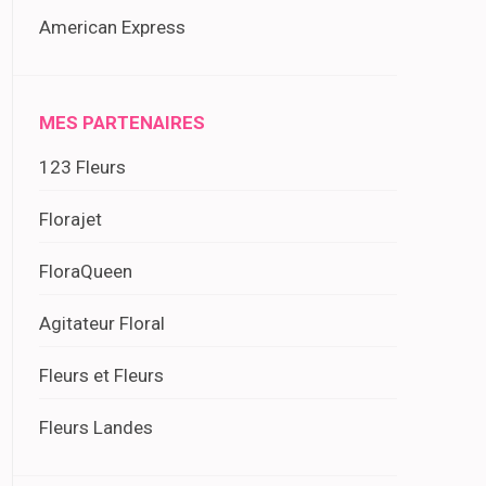
American Express
MES PARTENAIRES
123 Fleurs
Florajet
FloraQueen
Agitateur Floral
Fleurs et Fleurs
Fleurs Landes