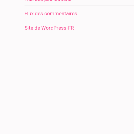
Flux des commentaires
Site de WordPress-FR